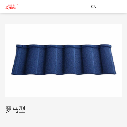
CN
罗马型