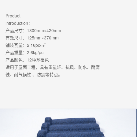
Product
introduction：
产品尺寸：1300mm×420mm
有效尺寸：125mm×370mm
铺装瓦量：2.16pc/㎡
产品重量：2.6kg/pc
产品颜色：12种基础色
适用于屋面工程，具有重量轻、抗风、防水、耐腐
蚀、耐气候性 、防震等特点。